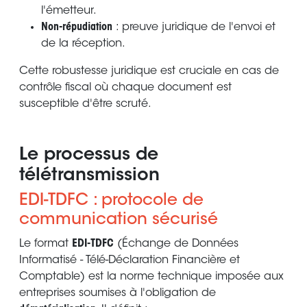
l'émetteur.
Non-répudiation
: preuve juridique de l'envoi et
de la réception.
Cette robustesse juridique est cruciale en cas de
contrôle fiscal où chaque document est
susceptible d'être scruté.
Le processus de
télétransmission
EDI-TDFC : protocole de
communication sécurisé
Le format
EDI-TDFC
(Échange de Données
Informatisé - Télé-Déclaration Financière et
Comptable) est la norme technique imposée aux
entreprises soumises à l'obligation de