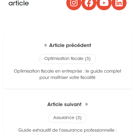
article
«
Article précédent
Optimisation fiscale (3)
Optimisation fiscale en entreprise : le guide complet
pour maîtriser votre fiscalité
»
Article suivant
Assurance (3)
Guide exhaustif de l'assurance professionnelle :