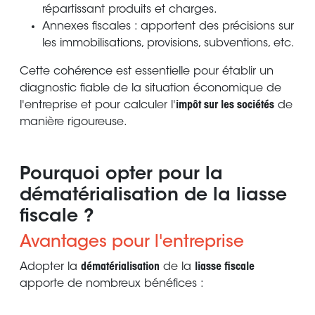
répartissant produits et charges.
Annexes fiscales : apportent des précisions sur
les immobilisations, provisions, subventions, etc.
Cette cohérence est essentielle pour établir un
diagnostic fiable de la situation économique de
l'entreprise et pour calculer l'
impôt sur les sociétés
de
manière rigoureuse.
Pourquoi opter pour la
dématérialisation de la liasse
fiscale ?
Avantages pour l'entreprise
Adopter la
dématérialisation
de la
liasse fiscale
apporte de nombreux bénéfices :