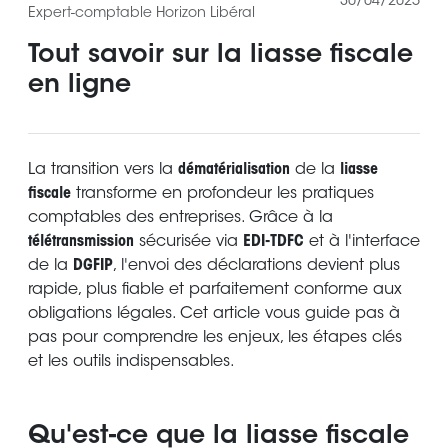
30/04/2025
Expert-comptable Horizon Libéral
Tout savoir sur la liasse fiscale
en ligne
La transition vers la
dématérialisation
de la
liasse
fiscale
transforme en profondeur les pratiques
comptables des entreprises. Grâce à la
télétransmission
sécurisée via
EDI-TDFC
et à l'interface
de la
DGFIP
, l'envoi des déclarations devient plus
rapide, plus fiable et parfaitement conforme aux
obligations légales. Cet article vous guide pas à
pas pour comprendre les enjeux, les étapes clés
et les outils indispensables.
Qu'est-ce que la liasse fiscale