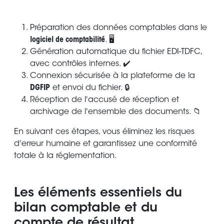
Préparation des données comptables dans le
logiciel de comptabilité
. 🖥️
Génération automatique du fichier EDI-TDFC,
avec contrôles internes. ✔️
Connexion sécurisée à la plateforme de la
DGFIP
et envoi du fichier. 🔒
Réception de l'accusé de réception et
archivage de l'ensemble des documents. 📁
En suivant ces étapes, vous éliminez les risques
d'erreur humaine et garantissez une conformité
totale à la réglementation.
Les éléments essentiels du
bilan comptable et du
compte de résultat