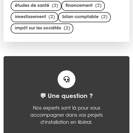
études de santé
(2)
financement
(2)
investissement
(2)
bilan comptable
(2)
impôt sur les sociétés
(2)
💬 Une question ?
Nos experts sont là pour vous
accompagner dans vos projets
d'installation en libéral.