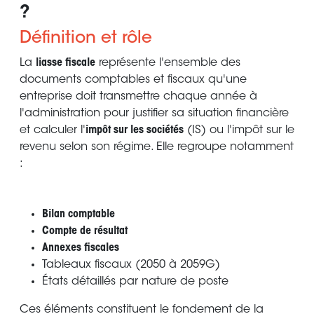
?
Définition et rôle
La
liasse fiscale
représente l'ensemble des
documents comptables et fiscaux qu'une
entreprise doit transmettre chaque année à
l'administration pour justifier sa situation financière
et calculer l'
impôt sur les sociétés
(IS) ou l'impôt sur le
revenu selon son régime. Elle regroupe notamment
:
Bilan comptable
Compte de résultat
Annexes fiscales
Tableaux fiscaux (2050 à 2059G)
États détaillés par nature de poste
Ces éléments constituent le fondement de la