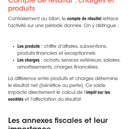
Compte de résultat : charges et
produits
Contrairement au bilan, le
compte de résultat
retrace
l'activité sur une période donnée. On y distingue :
Les produits
: chiffre d'affaires, subventions,
produits financiers et exceptionnels.
Les charges
: achats, services extérieurs, salaires,
amortissements, charges financières.
La différence entre produits et charges détermine
le résultat net (bénéfice ou perte). Ce solde
impacte directement le calcul de l'
impôt sur les
sociétés
et l'affectation du résultat.
Les annexes fiscales et leur