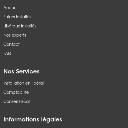
Accueil
Futurs Installés
Libéraux Installés
Nos experts
Contact
FAQ
Nos Services
Installation en libéral
Comptabilité
Conseil Fiscal
Informations légales