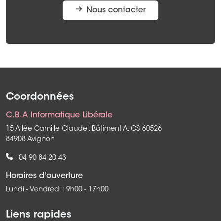
Nous contacter
Coordonnées
C.B.A Informatique Libérale
15 Allée Camille Claudel, Bâtiment A, CS 60526
84908 Avignon
04 90 84 20 43
Horaires d'ouverture
Lundi - Vendredi : 9h00 - 17h00
Liens rapides