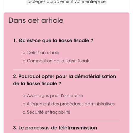
protégez durablement votre entreprise
Dans cet article
1. Qu'est-ce que la liasse fiscale ?
a. Définition et rôle
b. Composition de la liasse fiscale
2. Pourquoi opter pour la dématérialisation
de la liasse fiscale ?
a. Avantages pour l'entreprise
b. Allègement des procédures administratives
c. Sécurité et traçabilité
3. Le processus de télétransmission