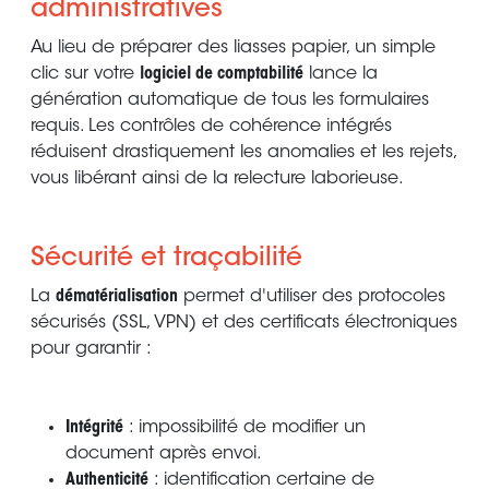
administratives
Au lieu de préparer des liasses papier, un simple
clic sur votre
logiciel de comptabilité
lance la
génération automatique de tous les formulaires
requis. Les contrôles de cohérence intégrés
réduisent drastiquement les anomalies et les rejets,
vous libérant ainsi de la relecture laborieuse.
Sécurité et traçabilité
La
dématérialisation
permet d'utiliser des protocoles
sécurisés (SSL, VPN) et des certificats électroniques
pour garantir :
Intégrité
: impossibilité de modifier un
document après envoi.
Authenticité
: identification certaine de