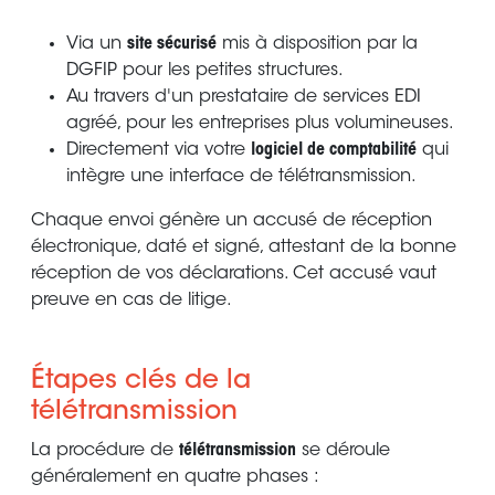
Via un
site sécurisé
mis à disposition par la
DGFIP pour les petites structures.
Au travers d'un prestataire de services EDI
agréé, pour les entreprises plus volumineuses.
Directement via votre
logiciel de comptabilité
qui
intègre une interface de télétransmission.
Chaque envoi génère un accusé de réception
électronique, daté et signé, attestant de la bonne
réception de vos déclarations. Cet accusé vaut
preuve en cas de litige.
Étapes clés de la
télétransmission
La procédure de
télétransmission
se déroule
généralement en quatre phases :