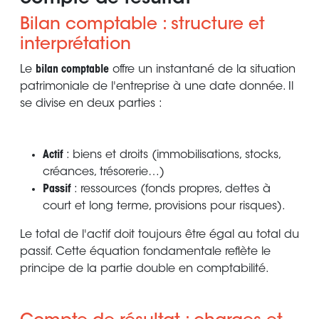
Bilan comptable : structure et
interprétation
Le
bilan comptable
offre un instantané de la situation
patrimoniale de l'entreprise à une date donnée. Il
se divise en deux parties :
Actif
: biens et droits (immobilisations, stocks,
créances, trésorerie…)
Passif
: ressources (fonds propres, dettes à
court et long terme, provisions pour risques).
Le total de l'actif doit toujours être égal au total du
passif. Cette équation fondamentale reflète le
principe de la partie double en comptabilité.