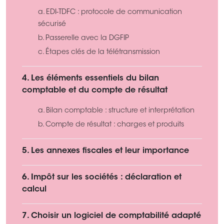
a. EDI-TDFC : protocole de communication
sécurisé
b. Passerelle avec la DGFIP
c. Étapes clés de la télétransmission
4. Les éléments essentiels du bilan
comptable et du compte de résultat
a. Bilan comptable : structure et interprétation
b. Compte de résultat : charges et produits
5. Les annexes fiscales et leur importance
6. Impôt sur les sociétés : déclaration et
calcul
7. Choisir un logiciel de comptabilité adapté