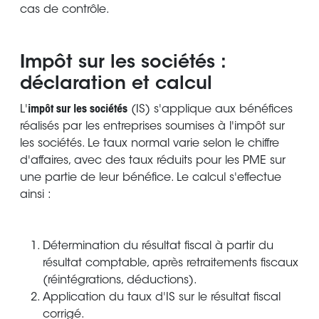
cas de contrôle.
Impôt sur les sociétés :
déclaration et calcul
L'
impôt sur les sociétés
(IS) s'applique aux bénéfices
réalisés par les entreprises soumises à l'impôt sur
les sociétés. Le taux normal varie selon le chiffre
d'affaires, avec des taux réduits pour les PME sur
une partie de leur bénéfice. Le calcul s'effectue
ainsi :
Détermination du résultat fiscal à partir du
résultat comptable, après retraitements fiscaux
(réintégrations, déductions).
Application du taux d'IS sur le résultat fiscal
corrigé.