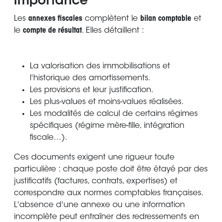
importance
Les
annexes fiscales
complètent le
bilan comptable
et
le
compte de résultat
. Elles détaillent :
La valorisation des immobilisations et
l'historique des amortissements.
Les provisions et leur justification.
Les plus-values et moins-values réalisées.
Les modalités de calcul de certains régimes
spécifiques (régime mère-fille, intégration
fiscale…).
Ces documents exigent une rigueur toute
particulière : chaque poste doit être étayé par des
justificatifs (factures, contrats, expertises) et
correspondre aux normes comptables françaises.
L'absence d'une annexe ou une information
incomplète peut entraîner des redressements en