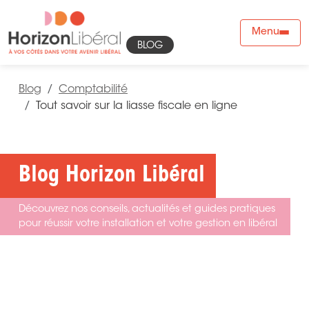
Menu
BLOG
Blog
Comptabilité
Tout savoir sur la liasse fiscale en ligne
Blog Horizon Libéral
Découvrez nos conseils, actualités et guides pratiques
pour réussir votre installation et votre gestion en libéral