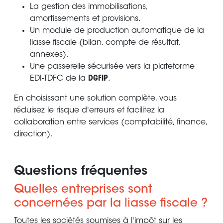
La gestion des immobilisations,
amortissements et provisions.
Un module de production automatique de la
liasse fiscale (bilan, compte de résultat,
annexes).
Une passerelle sécurisée vers la plateforme
EDI-TDFC de la
DGFIP
.
En choisissant une solution complète, vous
réduisez le risque d'erreurs et facilitez la
collaboration entre services (comptabilité, finance,
direction).
Questions fréquentes
Quelles entreprises sont
concernées par la liasse fiscale ?
Toutes les sociétés soumises à l'impôt sur les