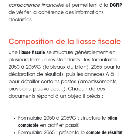
transparence financière
et permettent à la
DGFIP
de vérifier la cohérence des informations
déclarées.
Composition de la liasse fiscale
Une
liasse fiscale
se structure généralement en
plusieurs formulaires standards : les formulaires
2050 à 2059G (tableaux du bilan), 2065 pour la
déclaration de résultats, puis les annexes A à H
pour détailler certains postes (amortissements,
provisions, plus-values…). Chacun de ces
documents répond à un objectif précis :
Formulaire 2050 à 2059G : structure le
bilan
comptable
en actif et passif.
Formulaire 2065 : présente le
compte de résultat
,