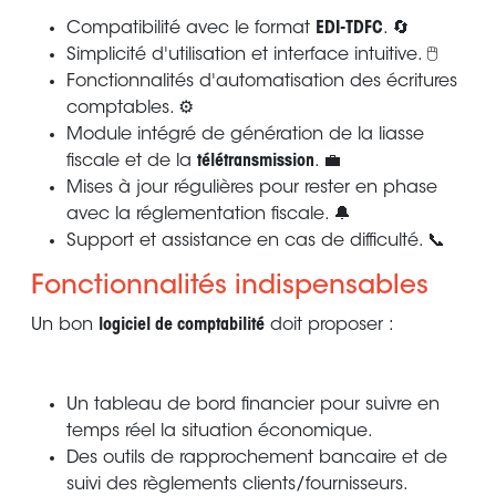
Compatibilité avec le format
EDI-TDFC
. 🔄
Simplicité d'utilisation et interface intuitive. 🖱️
Fonctionnalités d'automatisation des écritures
comptables. ⚙️
Module intégré de génération de la liasse
fiscale et de la
télétransmission
. 💼
Mises à jour régulières pour rester en phase
avec la réglementation fiscale. 🔔
Support et assistance en cas de difficulté. 📞
Fonctionnalités indispensables
Un bon
logiciel de comptabilité
doit proposer :
Un tableau de bord financier pour suivre en
temps réel la situation économique.
Des outils de rapprochement bancaire et de
suivi des règlements clients/fournisseurs.