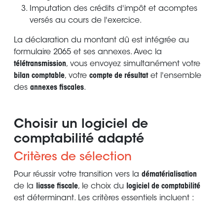
Imputation des crédits d'impôt et acomptes
versés au cours de l'exercice.
La déclaration du montant dû est intégrée au
formulaire 2065 et ses annexes. Avec la
télétransmission
, vous envoyez simultanément votre
bilan comptable
, votre
compte de résultat
et l'ensemble
des
annexes fiscales
.
Choisir un logiciel de
comptabilité adapté
Critères de sélection
Pour réussir votre transition vers la
dématérialisation
de la
liasse fiscale
, le choix du
logiciel de comptabilité
est déterminant. Les critères essentiels incluent :