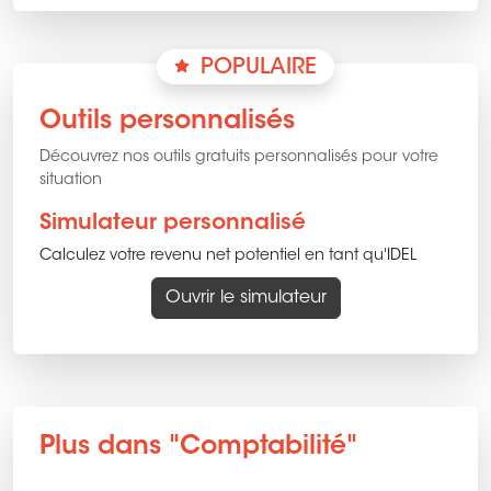
POPULAIRE
Outils personnalisés
Découvrez nos outils gratuits personnalisés pour votre
situation
Simulateur personnalisé
Calculez votre revenu net potentiel en tant qu'IDEL
Ouvrir le simulateur
Plus dans "Comptabilité"