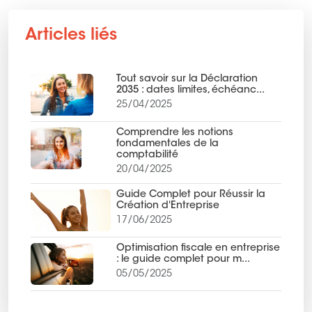
Articles liés
Tout savoir sur la Déclaration
2035 : dates limites, échéanc...
25/04/2025
Comprendre les notions
fondamentales de la
comptabilité
20/04/2025
Guide Complet pour Réussir la
Création d'Entreprise
17/06/2025
Optimisation fiscale en entreprise
: le guide complet pour m...
05/05/2025