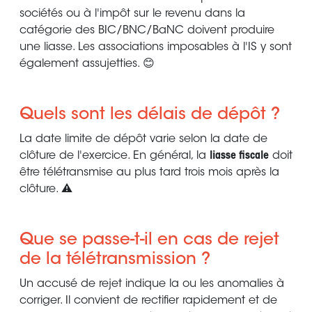
sociétés ou à l'impôt sur le revenu dans la
catégorie des BIC/BNC/BaNC doivent produire
une liasse. Les associations imposables à l'IS y sont
également assujetties. 😊
Quels sont les délais de dépôt ?
La date limite de dépôt varie selon la date de
clôture de l'exercice. En général, la
liasse fiscale
doit
être télétransmise au plus tard trois mois après la
clôture. ⚠️
Que se passe-t-il en cas de rejet
de la télétransmission ?
Un accusé de rejet indique la ou les anomalies à
corriger. Il convient de rectifier rapidement et de