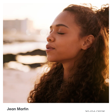
Jean Martin