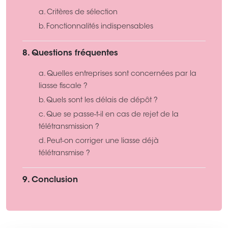
a. Critères de sélection
b. Fonctionnalités indispensables
8. Questions fréquentes
a. Quelles entreprises sont concernées par la
liasse fiscale ?
b. Quels sont les délais de dépôt ?
c. Que se passe-t-il en cas de rejet de la
télétransmission ?
d. Peut-on corriger une liasse déjà
télétransmise ?
9. Conclusion