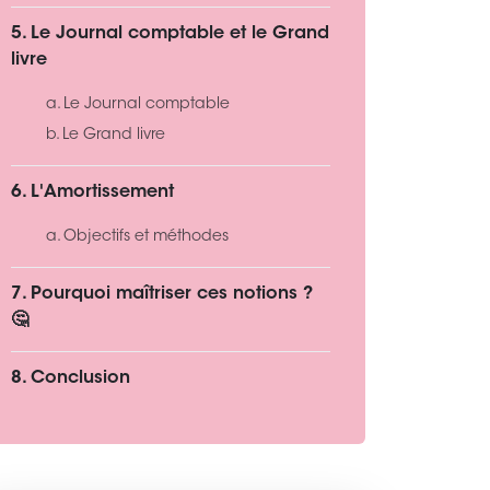
5. Le Journal comptable et le Grand
livre
a. Le Journal comptable
b. Le Grand livre
6. L'Amortissement
a. Objectifs et méthodes
7. Pourquoi maîtriser ces notions ?
🤔
8. Conclusion