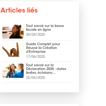
Articles liés
Tout savoir sur la liasse
fiscale en ligne
30/04/2025
Guide Complet pour
Réussir la Création
d'Entreprise
17/06/2025
Tout savoir sur la
Déclaration 2035 : dates
limites, échéanc...
25/04/2025