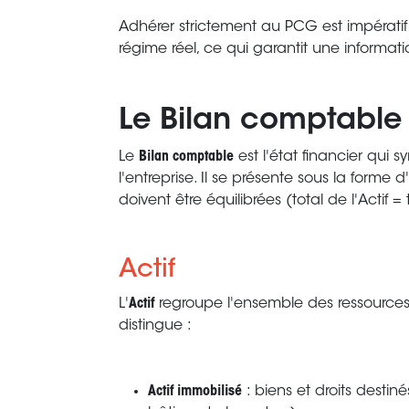
Adhérer strictement au PCG est impératif 
régime réel, ce qui garantit une information
Le Bilan comptable
Le
Bilan comptable
est l'état financier qui s
l'entreprise. Il se présente sous la forme
doivent être équilibrées (total de l'Actif = 
Actif
L'
Actif
regroupe l'ensemble des ressources
distingue :
Actif immobilisé
: biens et droits destinés