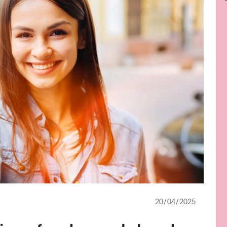
20/04/2025