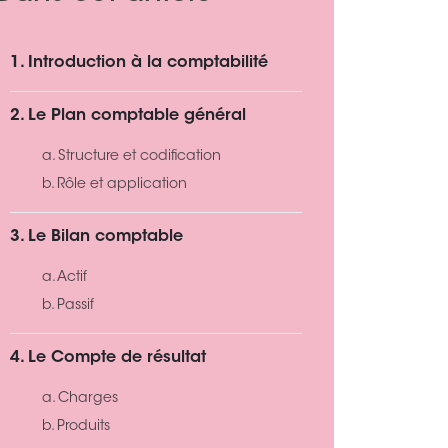
1. Introduction à la comptabilité
2. Le Plan comptable général
a. Structure et codification
b. Rôle et application
3. Le Bilan comptable
a. Actif
b. Passif
4. Le Compte de résultat
a. Charges
b. Produits