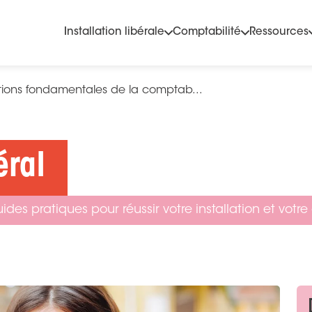
Installation libérale
Comptabilité
Ressources
ions fondamentales de la comptab...
éral
des pratiques pour réussir votre installation et votre 