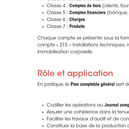
Classe 4 :
Comptes de tiers
(clients, four
Classe 5 :
Comptes financiers
(banque, 
Classe 6 :
Charges
Classe 7 :
Produits
Chaque compte se présente sous la forme
compte « 215 – Installations techniques, m
immobilisation corporelle.
Rôle et application
En pratique, le
Plan comptable général
sert de
Codifier les opérations au
Journal comp
Assurer une cohérence dans la tenue 
Faciliter les travaux d'audit et de con
Constituer la base de la production d