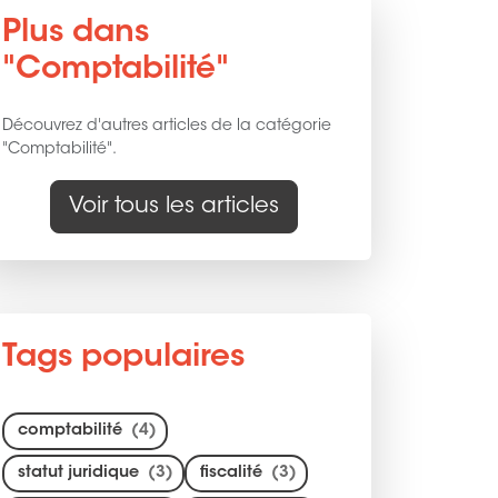
Plus dans
"Comptabilité"
Découvrez d'autres articles de la catégorie
"Comptabilité".
Voir tous les articles
Tags populaires
comptabilité
(4)
statut juridique
(3)
fiscalité
(3)