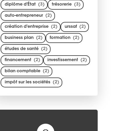
diplôme d'État
(3)
trésorerie
(3)
auto-entrepreneur
(2)
création d'entreprise
(2)
urssaf
(2)
business plan
(2)
formation
(2)
études de santé
(2)
financement
(2)
investissement
(2)
bilan comptable
(2)
impôt sur les sociétés
(2)