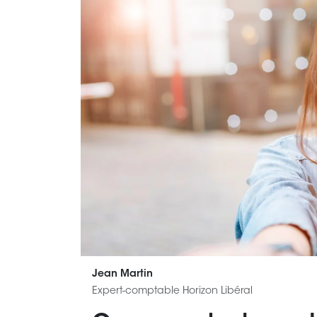
Jean Martin
Expert-comptable Horizon Libéral