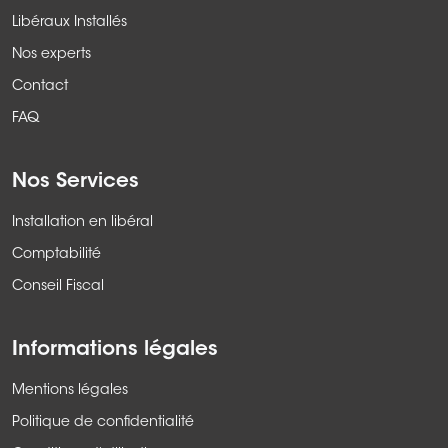
Libéraux Installés
Nos experts
Contact
FAQ
Nos Services
Installation en libéral
Comptabilité
Conseil Fiscal
Informations légales
Mentions légales
Politique de confidentialité