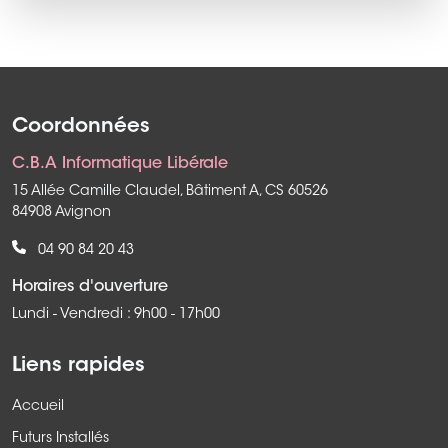
Coordonnées
C.B.A Informatique Libérale
15 Allée Camille Claudel, Bâtiment A, CS 60526
84908 Avignon
04 90 84 20 43
Horaires d'ouverture
Lundi - Vendredi : 9h00 - 17h00
Liens rapides
Accueil
Futurs Installés