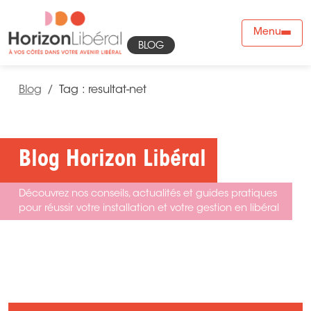
Menu
BLOG
Blog
Tag : resultat-net
Blog Horizon Libéral
Découvrez nos conseils, actualités et guides pratiques
pour réussir votre installation et votre gestion en libéral